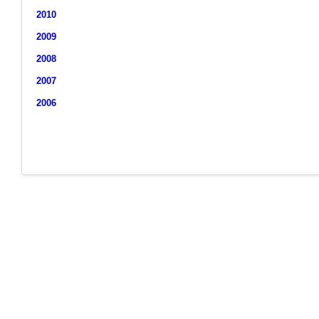
2010
2009
2008
2007
2006