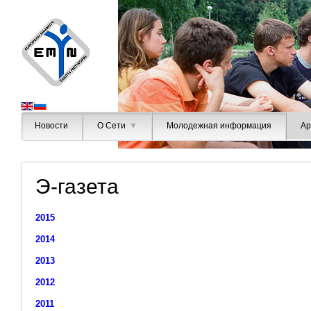
Новости
О Сети
▼
Молодежная информация
Ар
Э-газета
2015
2014
2013
2012
2011